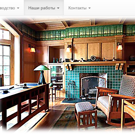
водство
Наши работы
Контакты