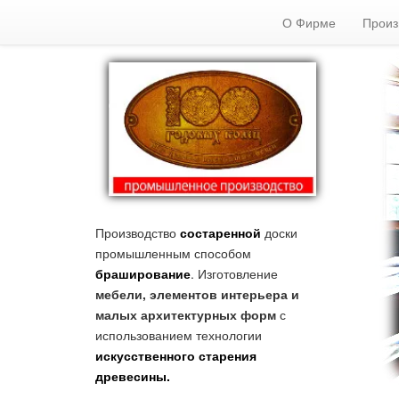
О Фирме
Произ
Производство
состаренной
доски
промышленным способом
браширование
. Изготовление
мебели, элементов интерьера и
малых архитектурных форм
с
использованием технологии
искусственного старения
древесины.