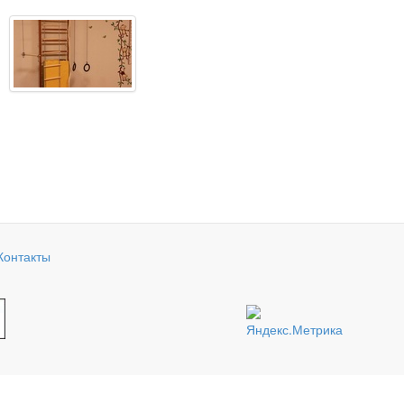
Контакты