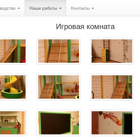
водство
Наши работы
Контакты
Игровая комната