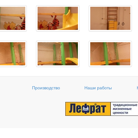
Производство
Наши работы