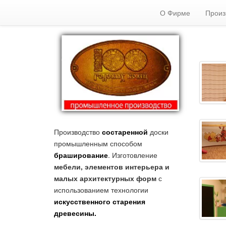
О Фирме
Произ
Производство
состаренной
доски
промышленным способом
браширование
. Изготовление
мебели, элементов интерьера и
малых архитектурных форм
с
использованием технологии
искусственного старения
древесины.