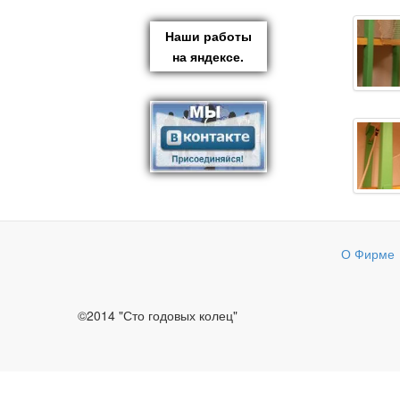
Наши работы
на яндексе.
О Фирме
©2014 "Сто годовых колец"